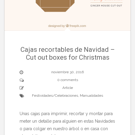
Cajas recortables de Navidad –
Cut out boxes for Christmas
noviembre 30, 2016
0 comments
Article
Festividades/Celebraciones
,
Manualidades
Unas cajas para imprimir, recortar y montar para
meter un detalle para alguien en estas Navidades
o para colgar en nuestro árbol o en casa con