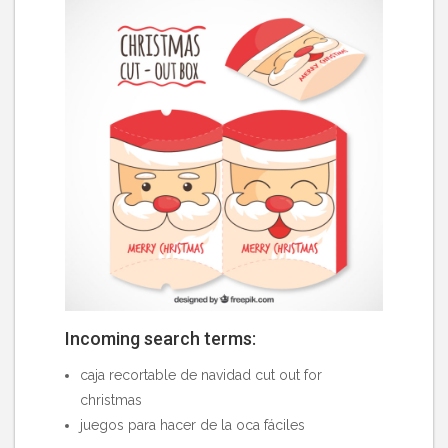
Incoming search terms:
caja recortable de navidad cut out for
christmas
juegos para hacer de la oca fáciles