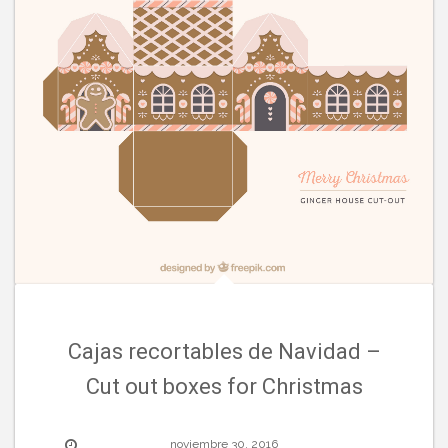
Cajas recortables de Navidad –
Cut out boxes for Christmas
noviembre 30, 2016