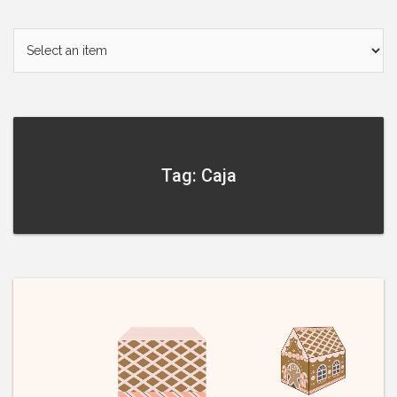
Tag: Caja