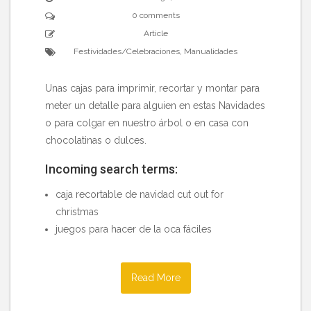
0 comments
Article
Festividades/Celebraciones
,
Manualidades
Unas cajas para imprimir, recortar y montar para
meter un detalle para alguien en estas Navidades
o para colgar en nuestro árbol o en casa con
chocolatinas o dulces.
Incoming search terms:
caja recortable de navidad cut out for
christmas
juegos para hacer de la oca fáciles
Read More