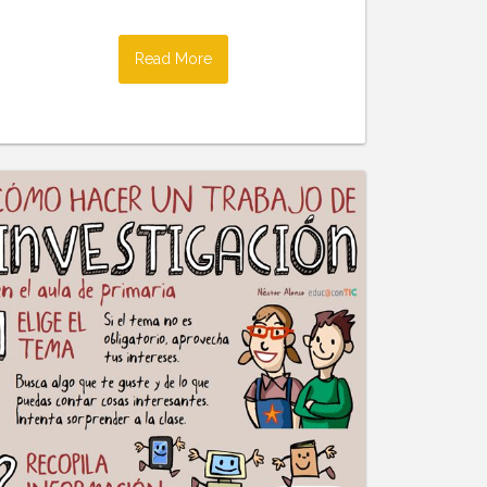
Read More