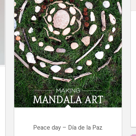
Peace day – Día de la Paz