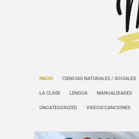
INICIO
CIENCIAS NATURALES / SOCIALES
LA CLASE
LENGUA
MANUALIDADES
UNCATEGORIZED
VIDEOS/CANCIONES