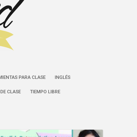
IENTAS PARA CLASE
INGLÉS
DE CLASE
TIEMPO LIBRE