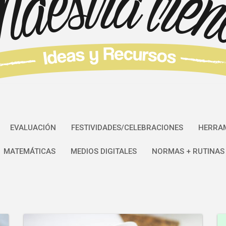
EVALUACIÓN
FESTIVIDADES/CELEBRACIONES
HERRAM
MATEMÁTICAS
MEDIOS DIGITALES
NORMAS + RUTINAS 