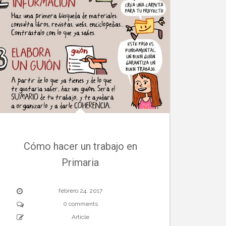
Cómo hacer un trabajo en
Primaria
febrero 24, 2017
0 comments
Article