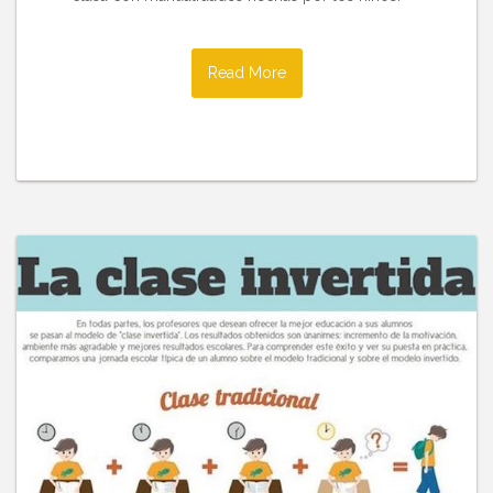
Read More