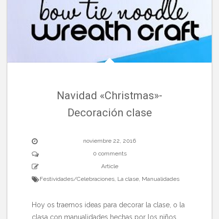
Navidad «Christmas»-
Decoración clase
noviembre 22, 2016
0 comments
Article
Festividades/Celebraciones
,
La clase
,
Manualidades
Hoy os traemos ideas para decorar la clase, o la
clasa con manualidades hechas por los niños.