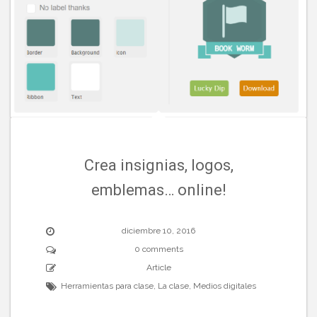
Crea insignias, logos,
emblemas… online!
diciembre 10, 2016
0 comments
Article
Herramientas para clase
,
La clase
,
Medios digitales