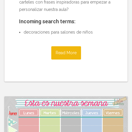
carteles con frases inspiradoras para empezar a
personalizar nuestra aula?
Incoming search terms:
decoraciones para salones de niños
Read More