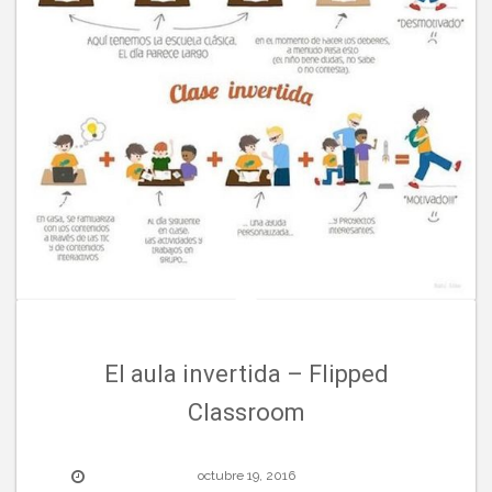
El aula invertida – Flipped
Classroom
octubre 19, 2016