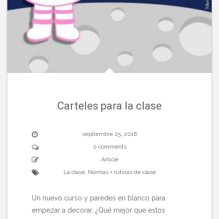
Carteles para la clase
septiembre 25, 2016
0 comments
Article
La clase
,
Normas + rutinas de clase
Un nuevo curso y paredes en blanco para
empezar a decorar. ¿Qué mejor que estos