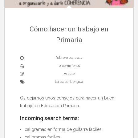
Cómo hacer un trabajo en
Primaria
febrero 24, 2017
0 comments
Article
La clase
,
Lengua
Os dejamos unos consejos para hacer un buen
trabajo en Educación Primaria.
Incoming search terms:
caligramas en forma de guitarra faciles
caligramas faciles