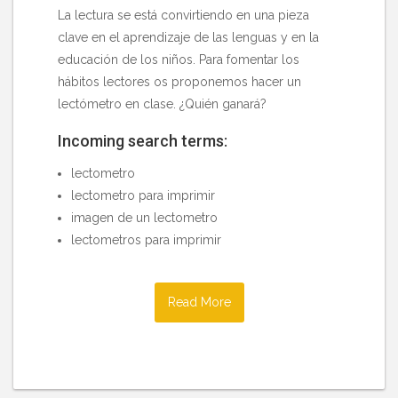
La lectura se está convirtiendo en una pieza
clave en el aprendizaje de las lenguas y en la
educación de los niños. Para fomentar los
hábitos lectores os proponemos hacer un
lectómetro en clase. ¿Quién ganará?
Incoming search terms:
lectometro
lectometro para imprimir
imagen de un lectometro
lectometros para imprimir
Read More