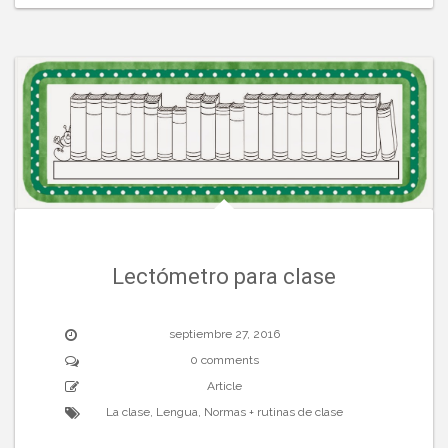
Lectómetro para clase
septiembre 27, 2016
0 comments
Article
La clase
,
Lengua
,
Normas + rutinas de clase