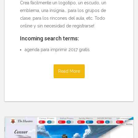
Crea fácilmente un logotipo, un escudo, un
emblema, una insignia… para los grupos de
clase, para los rincones del aula, etc. Todo
online y sin necesidad de registrarse!
Incoming search terms:
agenda para imprimir 2017 gratis
Read More