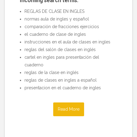
Incoming search terms:
REGLAS DE CLASE EN INGLES
normas aula de ingles y español
comparación de fracciones ejercicios
el cuaderno de clase de ingles
instrucciones en el aula de clases en ingles
reglas del salón de clases en inglés
cartel en ingles para presentación del
cuaderno
reglas de la clase en inglés
reglas de clases en ingles a español
presentacion en el cuaderno de ingles
Read More