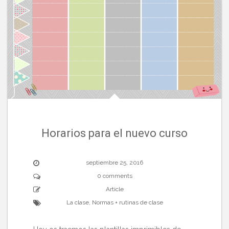
Horarios para el nuevo curso
septiembre 25, 2016
0 comments
Article
La clase
,
Normas + rutinas de clase