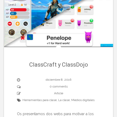
ClassCraft y ClassDojo
diciembre 8, 2016
0 comments
Article
Herramientas para clase
,
La clase
,
Medios digitales
Os presentamos dos webs para motivar a los