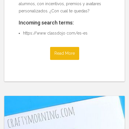
alumnos, con incentivos, premios y avatares
personalizados. ¿Con cual te quedas?
Incoming search terms:
https://www classdojo com/es-es
Read More