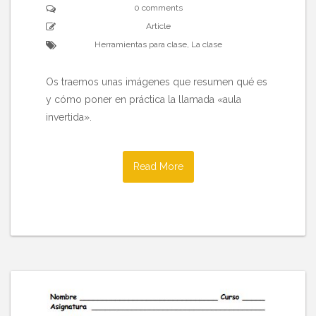
0 comments
Article
Herramientas para clase
,
La clase
Os traemos unas imágenes que resumen qué es
y cómo poner en práctica la llamada «aula
invertida».
Read More