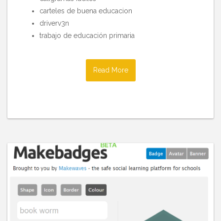
carteles de buena educacion
driverv3n
trabajo de educación primaria
Read More