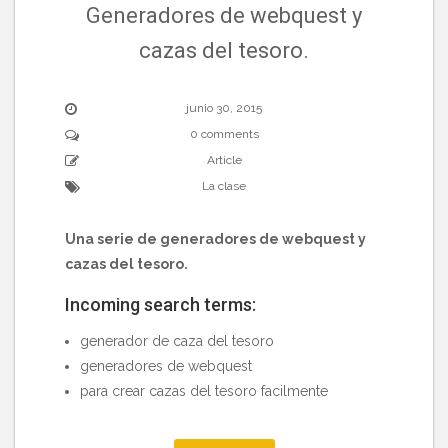
Generadores de webquest y
cazas del tesoro.
junio 30, 2015
0 comments
Article
La clase
Una serie de generadores de webquest y
cazas del tesoro.
Incoming search terms:
generador de caza del tesoro
generadores de webquest
para crear cazas del tesoro facilmente