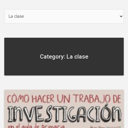
Category: La clase