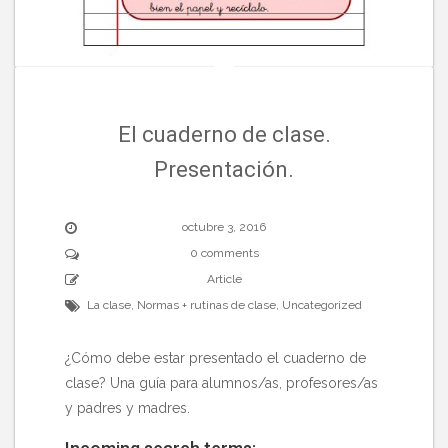
El cuaderno de clase.
Presentación.
octubre 3, 2016
0 comments
Article
La clase
,
Normas + rutinas de clase
,
Uncategorized
¿Cómo debe estar presentado el cuaderno de
clase? Una guía para alumnos/as, profesores/as
y padres y madres.