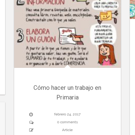
Cómo hacer un trabajo en
Primaria
febrero 24, 2017
0 comments
Article