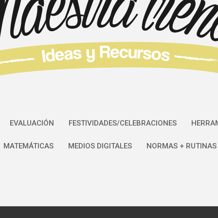
EVALUACIÓN
FESTIVIDADES/CELEBRACIONES
HERRAM
MATEMÁTICAS
MEDIOS DIGITALES
NORMAS + RUTINAS 