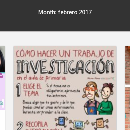
Month: febrero 2017