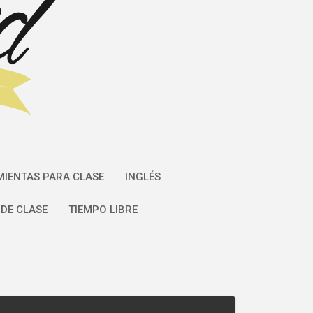
IENTAS PARA CLASE
INGLÉS
DE CLASE
TIEMPO LIBRE