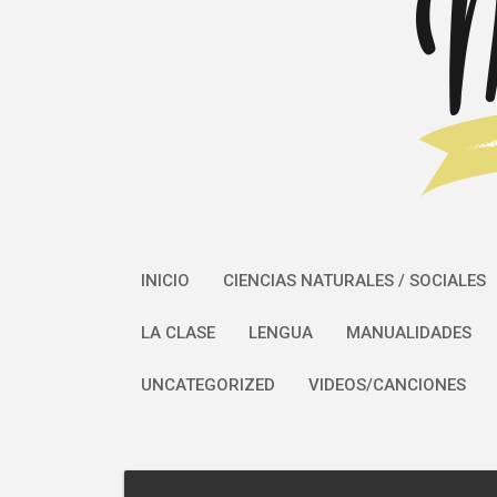
INICIO
CIENCIAS NATURALES / SOCIALES
LA CLASE
LENGUA
MANUALIDADES
UNCATEGORIZED
VIDEOS/CANCIONES