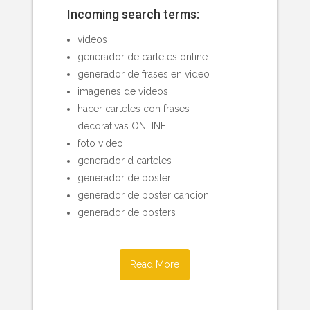
Incoming search terms:
vídeos
generador de carteles online
generador de frases en video
imagenes de videos
hacer carteles con frases
decorativas ONLINE
foto video
generador d carteles
generador de poster
generador de poster cancion
generador de posters
Read More