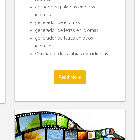
genador de palabras en otros
idiomas
generador de idiomas
generador de letras en idiomas
generador de letras en otros
idiomad
Generador de palabras con idiomas
Read More