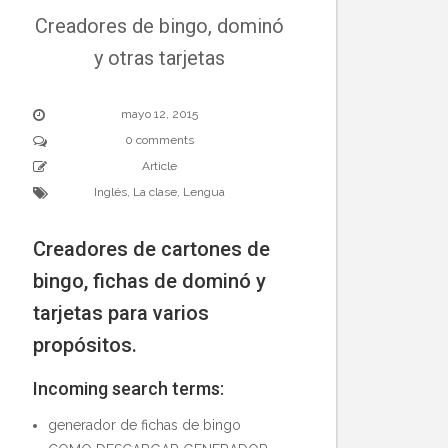
Creadores de bingo, dominó
y otras tarjetas
mayo 12, 2015
0 comments
Article
Inglés
,
La clase
,
Lengua
Creadores de cartones de
bingo, fichas de dominó y
tarjetas para varios
propósitos.
Incoming search terms:
generador de fichas de bingo