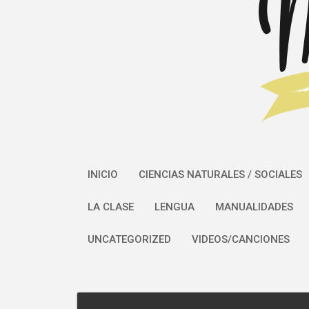
INICIO
CIENCIAS NATURALES / SOCIALES
LA CLASE
LENGUA
MANUALIDADES
UNCATEGORIZED
VIDEOS/CANCIONES