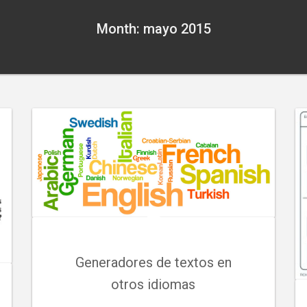
Month: mayo 2015
Generadores de textos en
otros idiomas