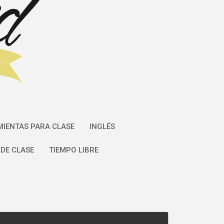
IENTAS PARA CLASE
INGLÉS
DE CLASE
TIEMPO LIBRE