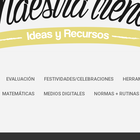
EVALUACIÓN
FESTIVIDADES/CELEBRACIONES
HERRAM
MATEMÁTICAS
MEDIOS DIGITALES
NORMAS + RUTINAS 