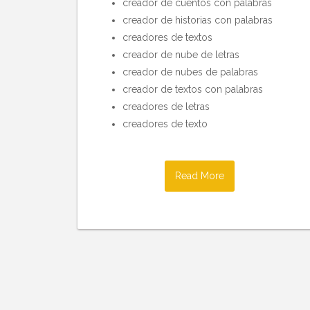
creador de cuentos con palabras
creador de historias con palabras
creadores de textos
creador de nube de letras
creador de nubes de palabras
creador de textos con palabras
creadores de letras
creadores de texto
Read More