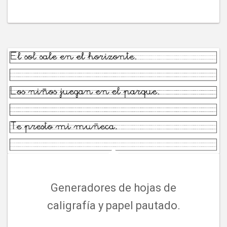
Generadores de hojas de
caligrafía y papel pautado.