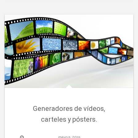
Generadores de vídeos,
carteles y pósters.
mayo 5, 2015