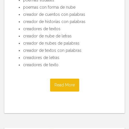
poemas visuales
poemas con forma de nube
creador de cuentos con palabras
creador de historias con palabras
creadores de textos
creador de nube de letras
creador de nubes de palabras
creador de textos con palabras
creadores de letras
creadores de texto
Read More