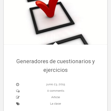
Generadores de cuestionarios y
ejercicios
junio 23, 2015
0 comments
Article
La clase