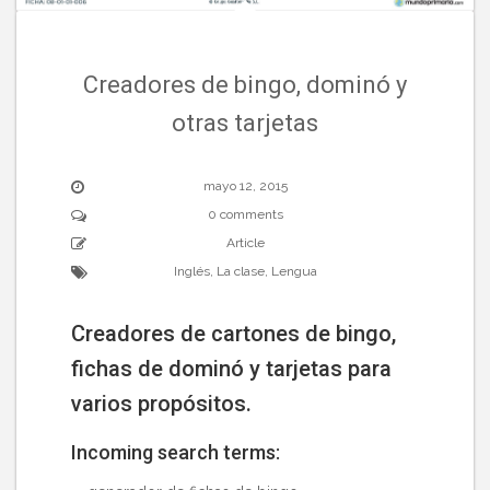
Creadores de bingo, dominó y
otras tarjetas
mayo 12, 2015
0 comments
Article
Inglés
,
La clase
,
Lengua
Creadores de cartones de bingo,
fichas de dominó y tarjetas para
varios propósitos.
Incoming search terms: