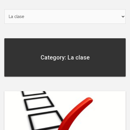
Category: La clase