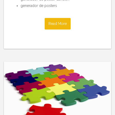
generador de posters
Read More