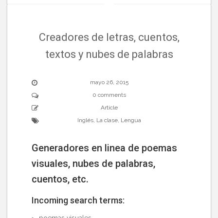
Creadores de letras, cuentos,
textos y nubes de palabras
mayo 26, 2015
0 comments
Article
Inglés
,
La clase
,
Lengua
Generadores en linea de poemas
visuales, nubes de palabras,
cuentos, etc.
Incoming search terms: