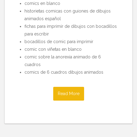
comics en blanco
historietas comicas con guiones de dibujos
animados español
fichas para imprimir de dibujos con bocadillos
para escribir
bocadillos de comic para imprimir
comic con viñetas en blanco
comic sobre la anorexia animado de 6
cuadros
comics de 6 cuadros dibujos animados
Read More