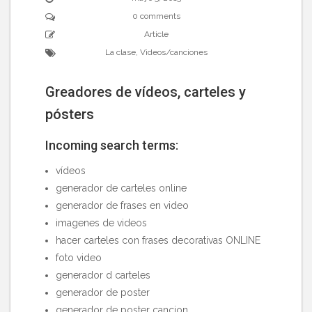
0 comments
Article
La clase
,
Videos/canciones
Greadores de vídeos, carteles y
pósters
Incoming search terms:
vídeos
generador de carteles online
generador de frases en video
imagenes de videos
hacer carteles con frases decorativas ONLINE
foto video
generador d carteles
generador de poster
generador de poster cancion