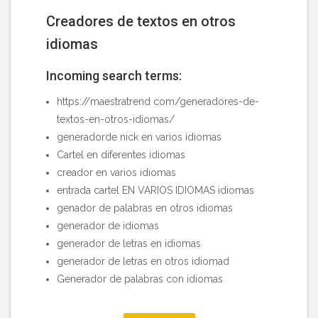
Creadores de textos en otros
idiomas
Incoming search terms:
https://maestratrend com/generadores-de-
textos-en-otros-idiomas/
generadorde nick en varios idiomas
Cartel en diferentes idiomas
creador en varios idiomas
entrada cartel EN VARIOS IDIOMAS idiomas
genador de palabras en otros idiomas
generador de idiomas
generador de letras en idiomas
generador de letras en otros idiomad
Generador de palabras con idiomas