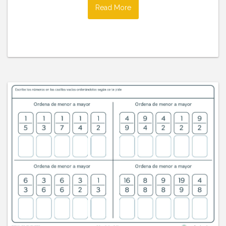
Read More