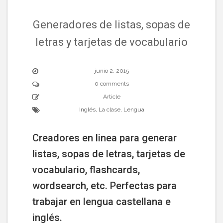
Generadores de listas, sopas de
letras y tarjetas de vocabulario
junio 2, 2015
0 comments
Article
Inglés
,
La clase
,
Lengua
Creadores en linea para generar
listas, sopas de letras, tarjetas de
vocabulario, flashcards,
wordsearch, etc. Perfectas para
trabajar en lengua castellana e
inglés.