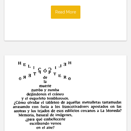
Read More