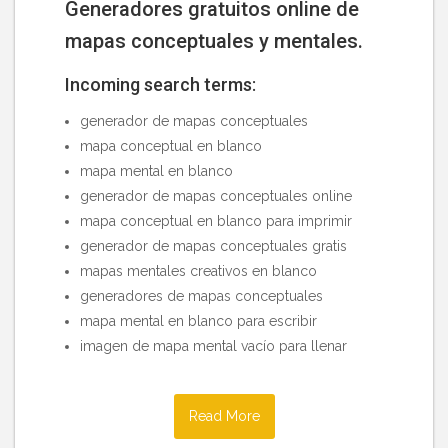
Generadores gratuitos online de
mapas conceptuales y mentales.
Incoming search terms:
generador de mapas conceptuales
mapa conceptual en blanco
mapa mental en blanco
generador de mapas conceptuales online
mapa conceptual en blanco para imprimir
generador de mapas conceptuales gratis
mapas mentales creativos en blanco
generadores de mapas conceptuales
mapa mental en blanco para escribir
imagen de mapa mental vacío para llenar
Read More