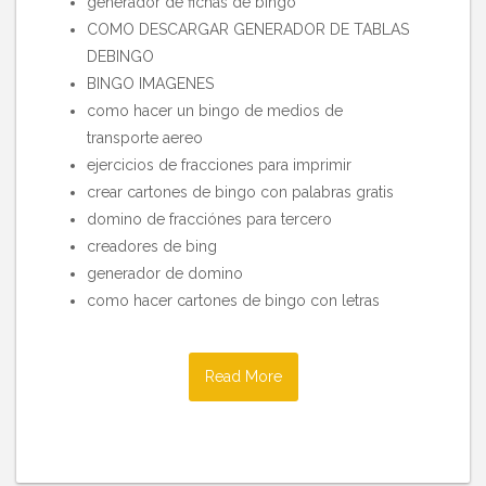
generador de fichas de bingo
COMO DESCARGAR GENERADOR DE TABLAS
DEBINGO
BINGO IMAGENES
como hacer un bingo de medios de
transporte aereo
ejercicios de fracciones para imprimir
crear cartones de bingo con palabras gratis
domino de fracciónes para tercero
creadores de bing
generador de domino
como hacer cartones de bingo con letras
Read More