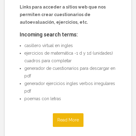
Links para acceder a sitios web que nos
permiten crear cuestionarios de
autoevaluación, ejercicios, etc.
Incoming search terms:
casillero virtual en ingles
ejercicios de matemática -1 d y 1d (unidades)
cuadros para completar
generador de cuestionarios para descargar en
pdf
generador ejercicios ingles verbos irregulares
pdf
poemas con letras
Read More