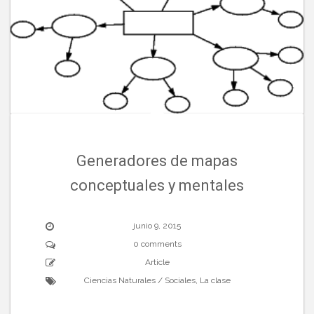
Generadores de mapas
conceptuales y mentales
junio 9, 2015
0 comments
Article
Ciencias Naturales / Sociales
,
La clase