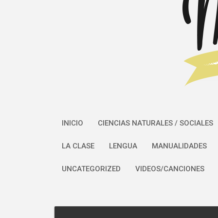
INICIO
CIENCIAS NATURALES / SOCIALES
LA CLASE
LENGUA
MANUALIDADES
UNCATEGORIZED
VIDEOS/CANCIONES