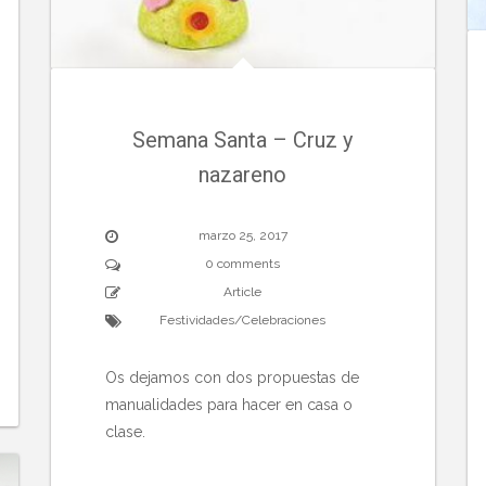
Semana Santa – Cruz y
nazareno
marzo 25, 2017
0 comments
Article
Festividades/Celebraciones
Os dejamos con dos propuestas de
manualidades para hacer en casa o
clase.