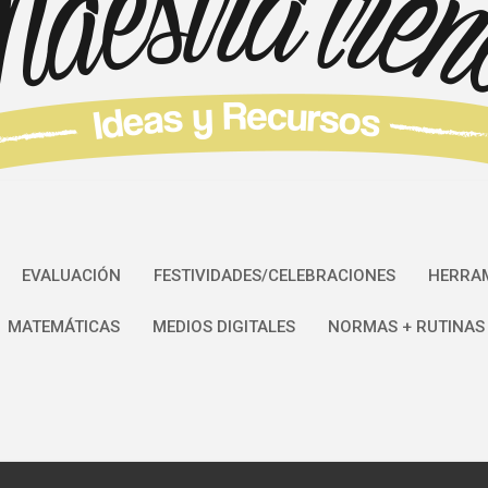
EVALUACIÓN
FESTIVIDADES/CELEBRACIONES
HERRAM
MATEMÁTICAS
MEDIOS DIGITALES
NORMAS + RUTINAS 