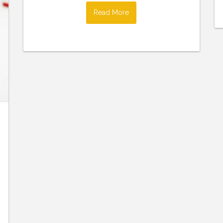
Read More