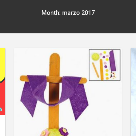
Month: marzo 2017