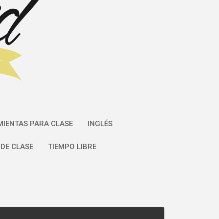
IENTAS PARA CLASE
INGLÉS
DE CLASE
TIEMPO LIBRE