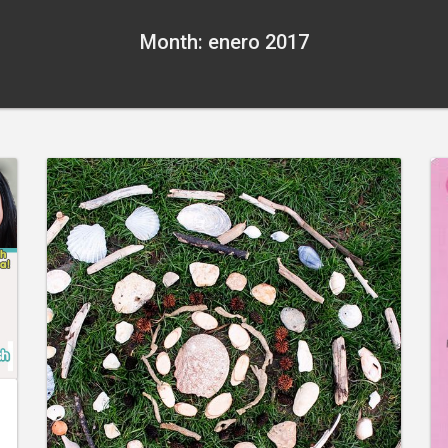
Month: enero 2017