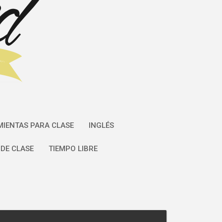
IENTAS PARA CLASE
INGLÉS
DE CLASE
TIEMPO LIBRE