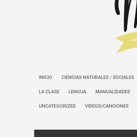
INICIO
CIENCIAS NATURALES / SOCIALES
LA CLASE
LENGUA
MANUALIDADES
UNCATEGORIZED
VIDEOS/CANCIONES