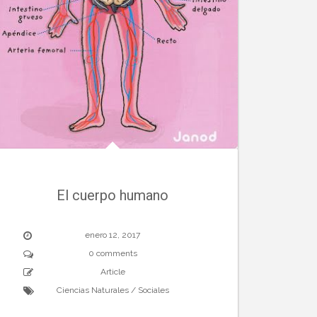
El cuerpo humano
enero 12, 2017
0 comments
Article
Ciencias Naturales / Sociales