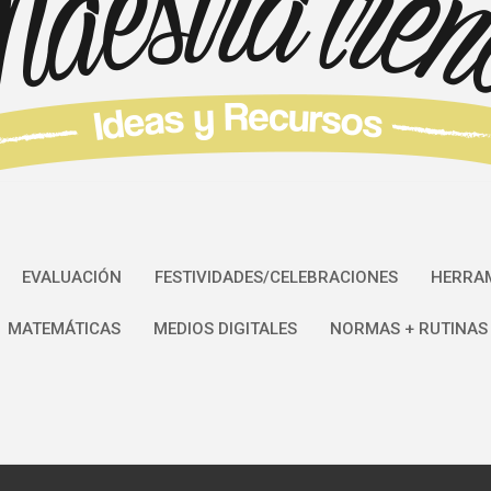
EVALUACIÓN
FESTIVIDADES/CELEBRACIONES
HERRAM
MATEMÁTICAS
MEDIOS DIGITALES
NORMAS + RUTINAS 