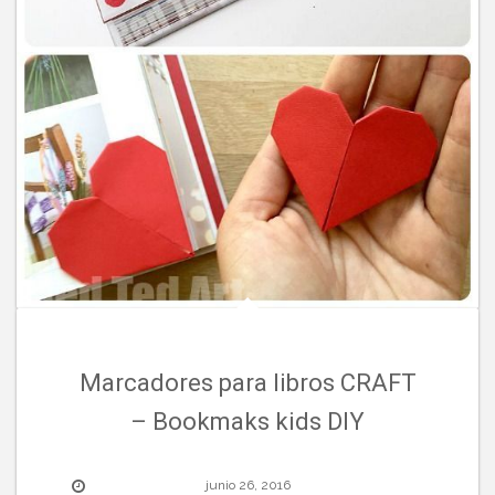
Marcadores para libros CRAFT
– Bookmaks kids DIY
junio 26, 2016