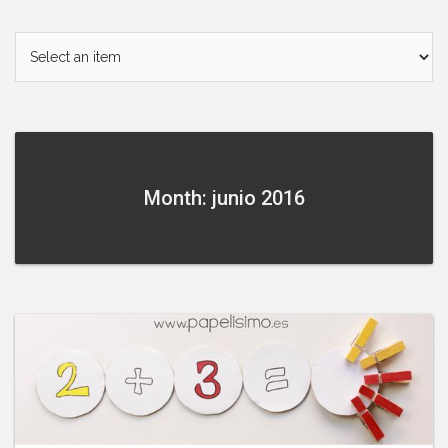
Month: junio 2016