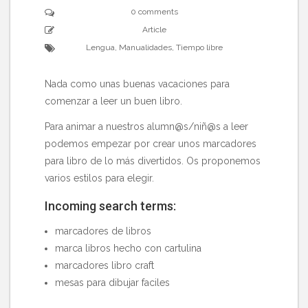
0 comments
Article
Lengua
,
Manualidades
,
Tiempo libre
Nada como unas buenas vacaciones para
comenzar a leer un buen libro.
Para animar a nuestros alumn@s/niñ@s a leer
podemos empezar por crear unos marcadores
para libro de lo más divertidos. Os proponemos
varios estilos para elegir.
Incoming search terms:
marcadores de libros
marca libros hecho con cartulina
marcadores libro craft
mesas para dibujar faciles