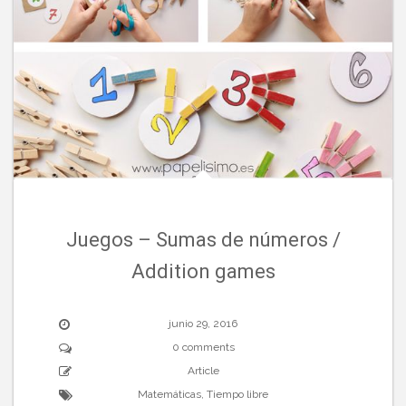
Juegos – Sumas de números /
Addition games
junio 29, 2016
0 comments
Article
Matemáticas
,
Tiempo libre