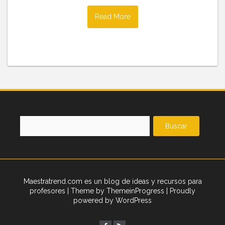
Read More
Buscar:
Maestratrend.com es un blog de ideas y recursos para
profesores
| Theme by ThemeinProgress
| Proudly
powered by WordPress